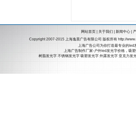
网站首页
|
关于我们
|
新闻中心
|
Copyright 2007-2015 上海逸晨广告有限公司 版权所有
http://ww
上海广告公司为你打造最专业的led
上海广告制作厂家-户外led发光字价格，吸
树脂发光字
不锈钢发光字
吸塑发光字
外露发光字
亚克力发