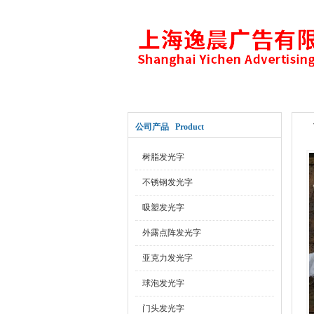
网站首页
关于公司
公司产品 Product
树脂发光字
不锈钢发光字
吸塑发光字
外露点阵发光字
亚克力发光字
球泡发光字
门头发光字