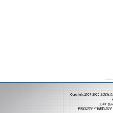
Copyright 2007-2015 
上海广告制
树脂发光字
不锈钢发光字