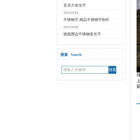
亚克力发光字
2013/3/29
不锈钢字,精品不锈钢字制作
2013/3/29
镜面围边不锈钢发光字
搜索 Search