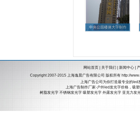
中央公园楼体大字制作
网站首页
|
关于我们
|
新闻中心
|
Copyright 2007-2015 上海逸晨广告有限公司 版权所有
http://ww
上海广告公司为你打造最专业的led
上海广告制作厂家-户外led发光字价格，吸
树脂发光字
不锈钢发光字
吸塑发光字
外露发光字
亚克力发