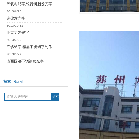
环氧树脂字,银行树脂发光字
2013/6/25
迷你发光字
产品介绍
2013/10/31
亚克力发光字
2013/3/29
不锈钢字,精品不锈钢字制作
2013/3/29
镜面围边不锈钢发光字
搜索 Search