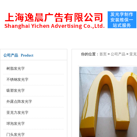
网站首页
关于公司
新闻动态
公司产
你的位置：
首页
>
公司产品
>
亚克
公司产品 Product
树脂发光字
不锈钢发光字
吸塑发光字
外露点阵发光字
亚克力发光字
球泡发光字
门头发光字