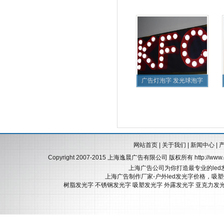
广告灯泡字 发光球泡字
网站首页
|
关于我们
|
新闻中心
|
Copyright 2007-2015 上海逸晨广告有限公司 版权所有
http://ww
上海广告公司为你打造最专业的led
上海广告制作厂家-户外led发光字价格，吸
树脂发光字
不锈钢发光字
吸塑发光字
外露发光字
亚克力发